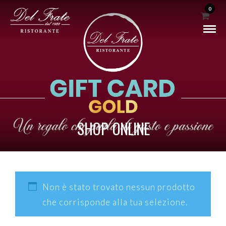
0
SHOP
ONLINE
Non è stato trovato nessun prodotto
che corrisponde alla tua selezione.